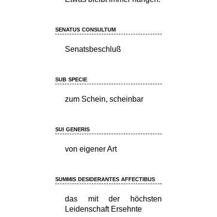
senatus consultum
Senatsbeschluß
sub specie
zum Schein, scheinbar
sui generis
von eigener Art
summis desiderantes affectibus
das mit der höchsten
Leidenschaft Ersehnte