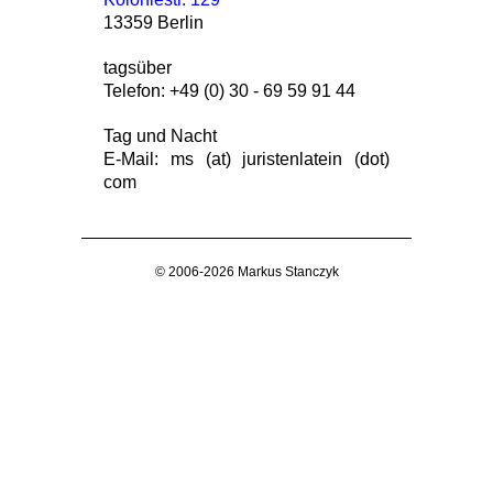
13359 Berlin
tagsüber
Telefon: +49 (0) 30 - 69 59 91 44
Tag und Nacht
E-Mail: ms (at) juristenlatein (dot)
com
© 2006-2026 Markus Stanczyk