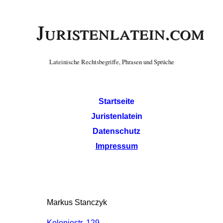
Juristenlatein.com
Lateinische Rechtsbegriffe, Phrasen und Sprüche
Startseite
Juristenlatein
Datenschutz
Impressum
Markus Stanczyk
Koloniestr. 129