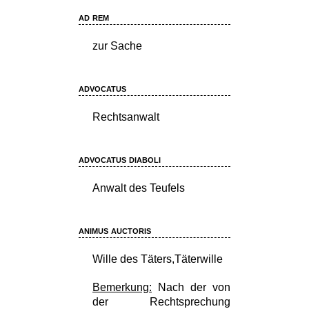
ad rem
zur Sache
advocatus
Rechtsanwalt
advocatus diaboli
Anwalt des Teufels
animus auctoris
Wille des Täters,Täterwille
Bemerkung:
Nach der von
der Rechtsprechung