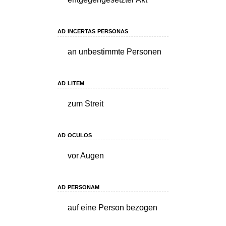
ad incertas personas
an unbestimmte Personen
ad litem
zum Streit
ad oculos
vor Augen
ad personam
auf eine Person bezogen