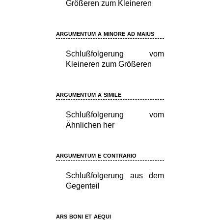
Größeren zum Kleineren
argumentum a minore ad maius
Schlußfolgerung vom
Kleineren zum Größeren
argumentum a simile
Schlußfolgerung vom
Ähnlichen her
argumentum e contrario
Schlußfolgerung aus dem
Gegenteil
ars boni et aequi