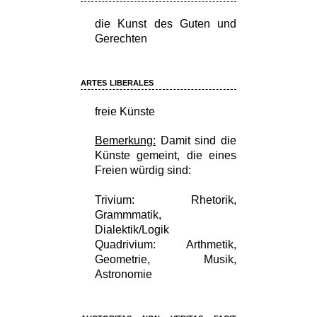
die Kunst des Guten und
Gerechten
artes liberales
freie Künste
Bemerkung:
Damit sind die
Künste gemeint, die eines
Freien würdig sind:
Trivium: Rhetorik,
Grammmatik,
Dialektik/Logik
Quadrivium: Arthmetik,
Geometrie, Musik,
Astronomie