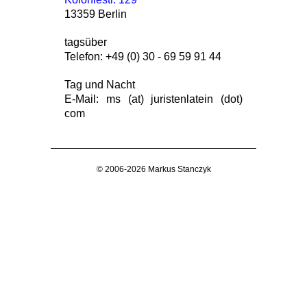
13359 Berlin
tagsüber
Telefon: +49 (0) 30 - 69 59 91 44
Tag und Nacht
E-Mail: ms (at) juristenlatein (dot)
com
© 2006-2026 Markus Stanczyk