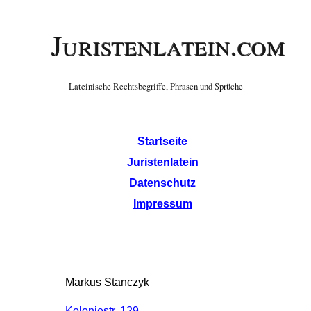
Juristenlatein.com
Lateinische Rechtsbegriffe, Phrasen und Sprüche
Startseite
Juristenlatein
Datenschutz
Impressum
Markus Stanczyk
Koloniestr. 129