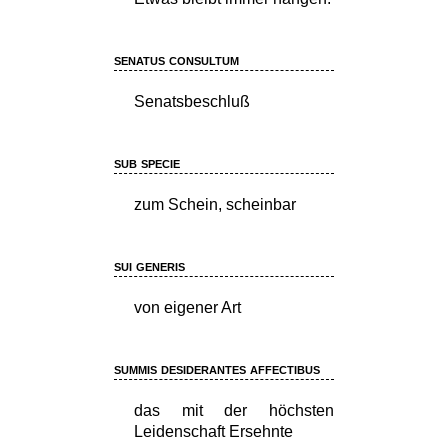
senatus consultum
Senatsbeschluß
sub specie
zum Schein, scheinbar
sui generis
von eigener Art
summis desiderantes affectibus
das mit der höchsten
Leidenschaft Ersehnte