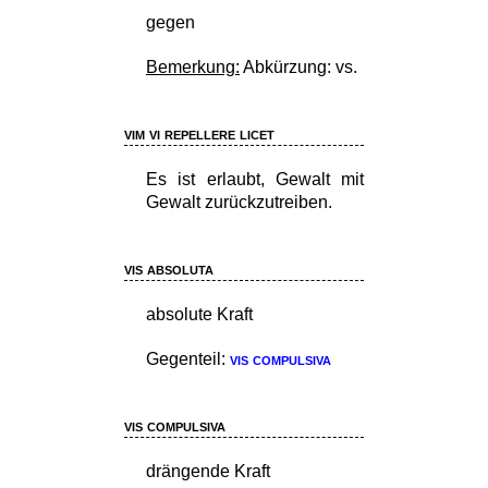
gegen
Bemerkung:
Abkürzung: vs.
vim vi repellere licet
Es ist erlaubt, Gewalt mit
Gewalt zurückzutreiben.
vis absoluta
absolute Kraft
Gegenteil:
vis compulsiva
vis compulsiva
drängende Kraft