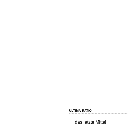
ultima ratio
das letzte Mittel