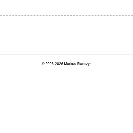
© 2006-2026 Markus Stanczyk