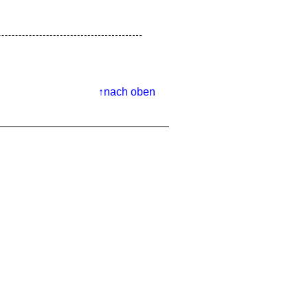
nach oben