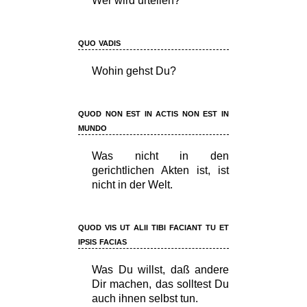
Wer wird urteilen?
quo vadis
Wohin gehst Du?
quod non est in actis non est in
mundo
Was nicht in den
gerichtlichen Akten ist, ist
nicht in der Welt.
quod vis ut alii tibi faciant tu et
ipsis facias
Was Du willst, daß andere
Dir machen, das solltest Du
auch ihnen selbst tun.