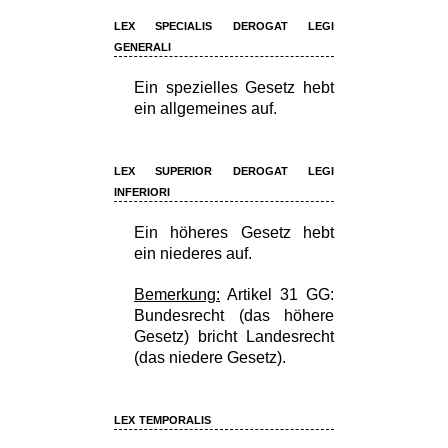
lex specialis derogat legi
generali
Ein spezielles Gesetz hebt
ein allgemeines auf.
lex superior derogat legi
inferiori
Ein höheres Gesetz hebt
ein niederes auf.
Bemerkung:
Artikel 31 GG:
Bundesrecht (das höhere
Gesetz) bricht Landesrecht
(das niedere Gesetz).
lex temporalis