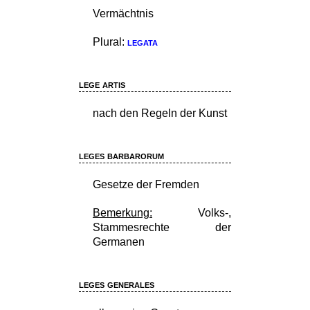
Vermächtnis
Plural:
legata
lege artis
nach den Regeln der Kunst
leges barbarorum
Gesetze der Fremden
Bemerkung:
Volks-,
Stammesrechte der
Germanen
leges generales