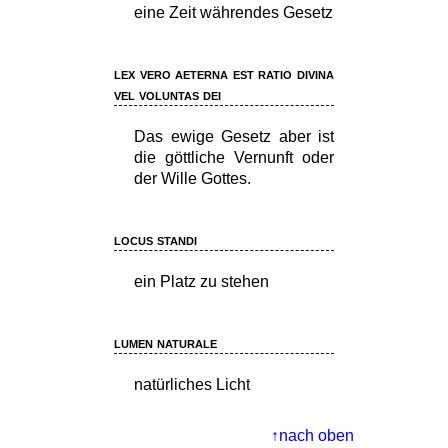
eine Zeit währendes Gesetz
lex vero aeterna est ratio divina
vel voluntas dei
Das ewige Gesetz aber ist
die göttliche Vernunft oder
der Wille Gottes.
locus standi
ein Platz zu stehen
lumen naturale
natürliches Licht
nach oben