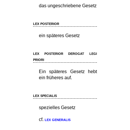
das ungeschriebene Gesetz
lex posterior
ein späteres Gesetz
lex posterior derogat legi
priori
Ein späteres Gesetz hebt
ein früheres auf.
lex specialis
spezielles Gesetz
cf.
lex generalis