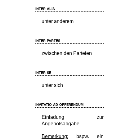
inter alia
unter anderem
inter partes
zwischen den Parteien
inter se
unter sich
invitatio ad offerendum
Einladung zur
Angebotsabgabe
Bemerkung:
bspw. ein