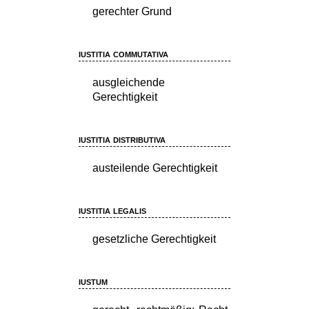
gerechter Grund
iustitia commutativa
ausgleichende
Gerechtigkeit
iustitia distributiva
austeilende Gerechtigkeit
iustitia legalis
gesetzliche Gerechtigkeit
iustum