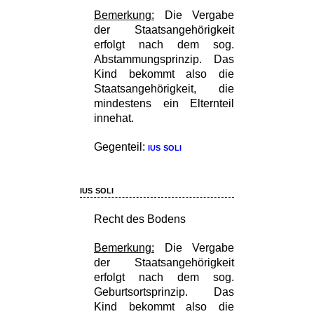
Bemerkung:
Die Vergabe
der Staatsangehörigkeit
erfolgt nach dem sog.
Abstammungsprinzip. Das
Kind bekommt also die
Staatsangehörigkeit, die
mindestens ein Elternteil
innehat.
Gegenteil:
ius soli
ius soli
Recht des Bodens
Bemerkung:
Die Vergabe
der Staatsangehörigkeit
erfolgt nach dem sog.
Geburtsortsprinzip. Das
Kind bekommt also die