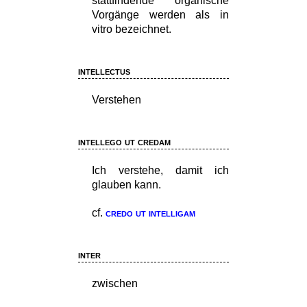
stattfindende organische
Vorgänge werden als in
vitro bezeichnet.
intellectus
Verstehen
intellego ut credam
Ich verstehe, damit ich
glauben kann.
cf.
credo ut intelligam
inter
zwischen