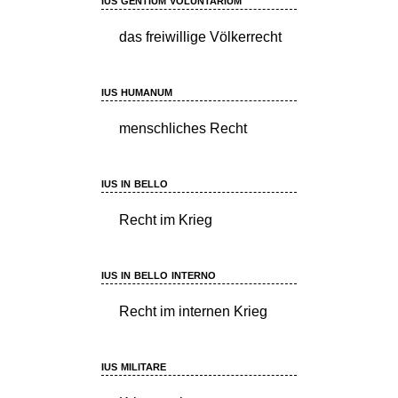
das freiwillige Völkerrecht
ius humanum
menschliches Recht
ius in bello
Recht im Krieg
ius in bello interno
Recht im internen Krieg
ius militare