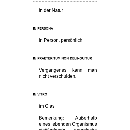
in der Natur
in persona
in Person, persönlich
in praeteritum non delinquitur
Vergangenes kann man
nicht verschulden.
in vitro
im Glas
Bemerkung:
Außerhalb
eines lebenden Organismus