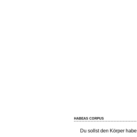
habeas corpus
Du sollst den Körper habe