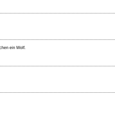
hen ein Wolf.