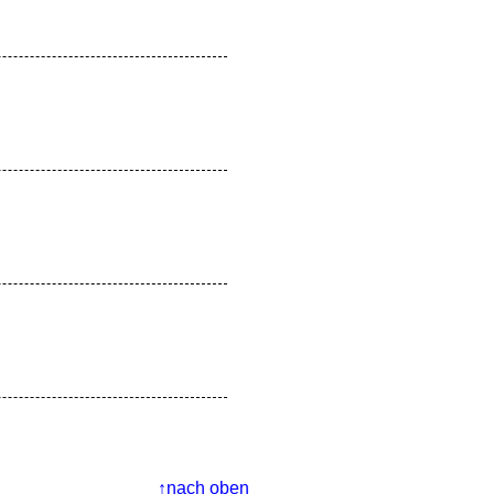
nach oben