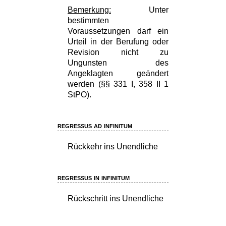
Bemerkung:
Unter
bestimmten
Voraussetzungen darf ein
Urteil in der Berufung oder
Revision nicht zu
Ungunsten des
Angeklagten geändert
werden (§§ 331 I, 358 II 1
StPO).
regressus ad infinitum
Rückkehr ins Unendliche
regressus in infinitum
Rückschritt ins Unendliche