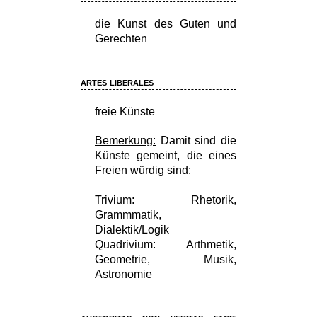
die Kunst des Guten und
Gerechten
artes liberales
freie Künste
Bemerkung:
Damit sind die
Künste gemeint, die eines
Freien würdig sind:
Trivium: Rhetorik,
Grammmatik,
Dialektik/Logik
Quadrivium: Arthmetik,
Geometrie, Musik,
Astronomie