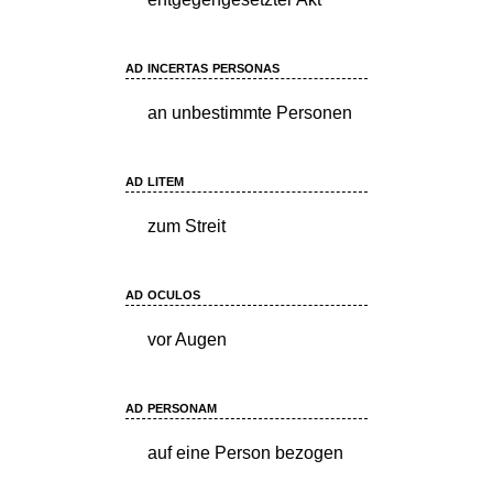
ad incertas personas
an unbestimmte Personen
ad litem
zum Streit
ad oculos
vor Augen
ad personam
auf eine Person bezogen