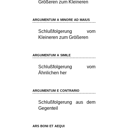
Größeren zum Kleineren
argumentum a minore ad maius
Schlußfolgerung vom
Kleineren zum Größeren
argumentum a simile
Schlußfolgerung vom
Ähnlichen her
argumentum e contrario
Schlußfolgerung aus dem
Gegenteil
ars boni et aequi