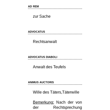
ad rem
zur Sache
advocatus
Rechtsanwalt
advocatus diaboli
Anwalt des Teufels
animus auctoris
Wille des Täters,Täterwille
Bemerkung:
Nach der von
der Rechtsprechung