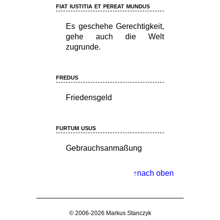
fiat iustitia et pereat mundus
Es geschehe Gerechtigkeit,
gehe auch die Welt
zugrunde.
fredus
Friedensgeld
furtum usus
Gebrauchsanmaßung
nach oben
© 2006-2026 Markus Stanczyk