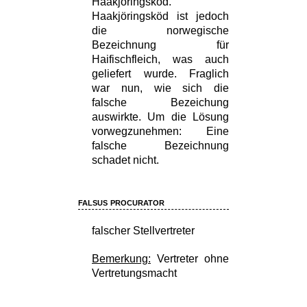
Haakjöringsköd.
Haakjöringsköd ist jedoch
die norwegische
Bezeichnung für
Haifischfleich, was auch
geliefert wurde. Fraglich
war nun, wie sich die
falsche Bezeichung
auswirkte. Um die Lösung
vorwegzunehmen: Eine
falsche Bezeichnung
schadet nicht.
falsus procurator
falscher Stellvertreter
Bemerkung:
Vertreter ohne
Vertretungsmacht